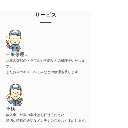
サービス
一般修理…
お車の突然のトラブルや不調などの修理をいたしま
す。
またお車のキズ・へこみなどの修理も承ります。
車検…
輸入車・外車の車検はお任せください。
​適切な時期の適切なメンテナンスをおすすめします。