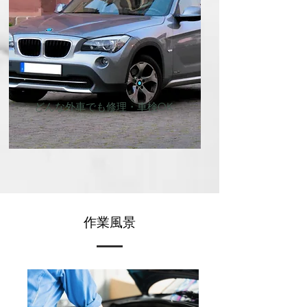
どんな外車でも修理・車検OK
作業風景