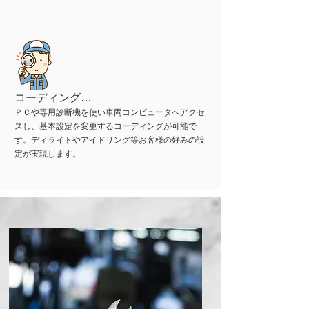
コーディング…
ＰＣや専用診断機を使い車両コンピュータへアクセ
スし、基本設定を変更するコーディングが可能で
す。ディライトやアイドリング等お客様の好みの設
定が実現します。